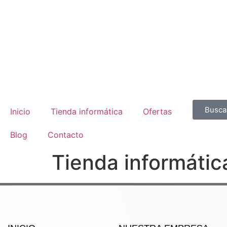
Buscar
Inicio
Tienda informática
Ofertas
Blog
Contacto
Tienda informátic