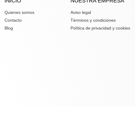
INICIO
NUESTRA EMPRESA
Quienes somos
Aviso legal
Contacto
Términos y condiciones
Blog
Política de privacidad y cookies